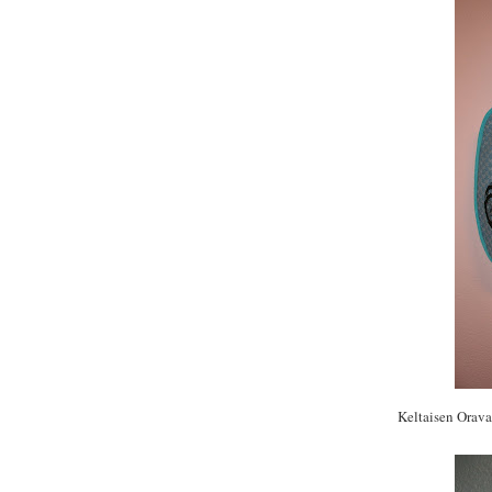
Keltaisen Orava